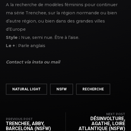
A la recherche de modèles féminins pour continuer
ma série Trenchee, sur la région normande ou bien
d’autre région, ou bien dans des grandes villes
d’Europe
Style :
Nue, semi nue. Être à l’aise.
Le +
: Parle anglais
Contact via insta ou mail
NATURAL LIGHT
NSFW
RECHERCHE
NEXT POST
DÉSINVOLTURE,
PREVIOUS POST
TRENCHEE, ABBY,
AGATHE, LOIRE
BARCELONA (NSFW)
ATLANTIQUE (NSFW)